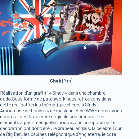
Chek
| 7 m²
Réalisation d’un graffiti « Sindy » dans une chambre
d’ado.Sous forme de patchwork nous retrouvons dans
cette réalisation les thématique chères à Sindy .
Amoureuse de Londres, de musique et de WWF nous avons
donc réaliser de manière originale son prénom .Les
éléments à partir desquelles nous avons composé cette
décoration ont donc été : le drapeau anglais, la célèbre Tour
de Big Ben, les cabines téléphonique d’Angleterre, le coté