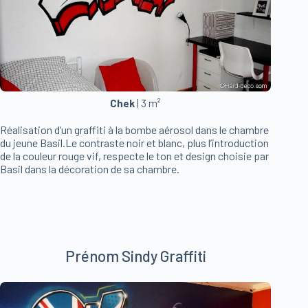
Chek
| 3 m²
Réalisation d’un graffiti à la bombe aérosol dans le chambre
du jeune Basil.Le contraste noir et blanc, plus l’introduction
de la couleur rouge vif, respecte le ton et design choisie par
Basil dans la décoration de sa chambre.
Prénom Sindy Graffiti