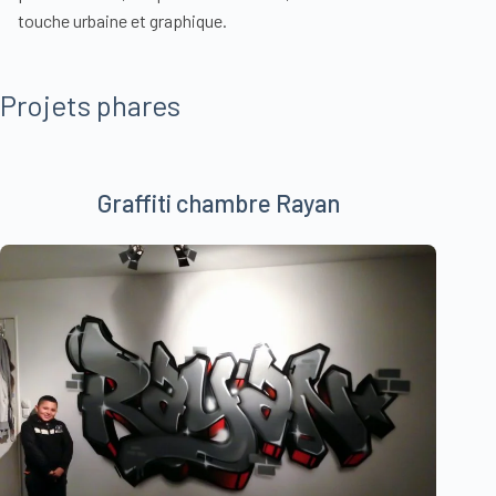
touche urbaine et graphique.
Projets phares
Graffiti chambre Rayan