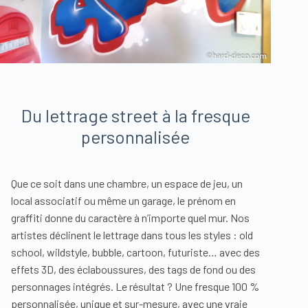
Du lettrage street à la fresque
personnalisée
Que ce soit dans une chambre, un espace de jeu, un
local associatif ou même un garage, le prénom en
graffiti donne du caractère à n’importe quel mur. Nos
artistes déclinent le lettrage dans tous les styles : old
school, wildstyle, bubble, cartoon, futuriste… avec des
effets 3D, des éclaboussures, des tags de fond ou des
personnages intégrés. Le résultat ? Une fresque 100 %
personnalisée, unique et sur-mesure, avec une vraie