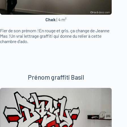
Chek
| 4 m²
Fier de son prénom !En rouge et gris, ça change de Jeanne
Mas !Un vrai lettrage graffiti qui donne du relier à cette
chambre d’ado.
Prénom graffiti Basil