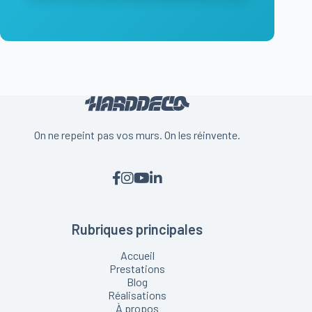
On ne repeint pas vos murs. On les réinvente.
Rubriques principales
Accueil
Prestations
Blog
Réalisations
À propos