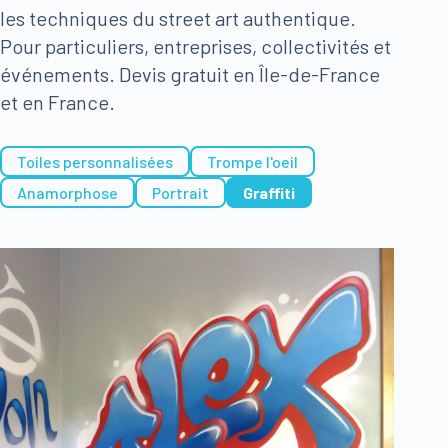
les techniques du street art authentique.
Pour particuliers, entreprises, collectivités et
événements. Devis gratuit en Île-de-France
et en France.
Toiles personnalisées
Trompe l'oeil
Anamorphose
Portrait
Graffiti