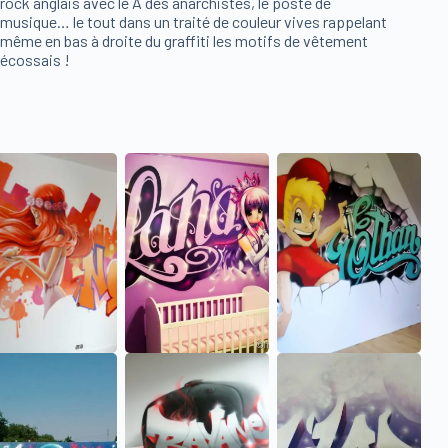
rock anglais avec le A des anarchistes, le poste de
musique… le tout dans un traité de couleur vives rappelant
même en bas à droite du graffiti les motifs de vêtement
écossais !